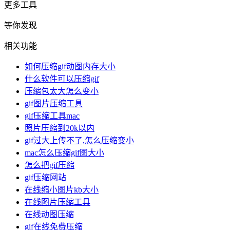
更多工具
等你发现
相关功能
如何压缩gif动图内存大小
什么软件可以压缩gif
压缩包太大怎么变小
gif图片压缩工具
gif压缩工具mac
照片压缩到20k以内
gif过大上传不了,怎么压缩变小
mac怎么压缩gif图大小
怎么把gif压缩
gif压缩网站
在线缩小图片kb大小
在线图片压缩工具
在线动图压缩
gif在线免费压缩