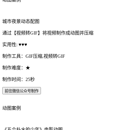
城市夜景动态配图
通过【视频转GIF】将视频制作成动图并压缩
实用性: ♥♥♥
制作工具：GIF压缩,视频转GIF
制作难度：★
制作时间：25秒
前往微信公众号制作
动图案例
《五个扑水的少年》电影动图