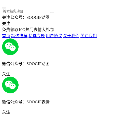
关注公众号：SOOGIF动图
关注
免费领取10G热门表情大礼包
首页
精选推荐
精选专题
用户协议
关于我们
关注我们
微信公众号：SOOGIF动图
关注
微信公众号：SOOGIF表情
关注