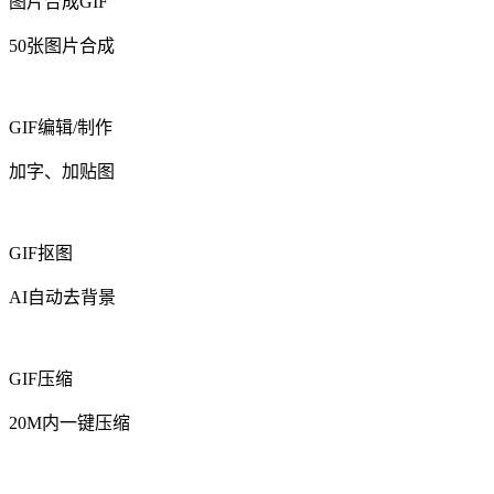
图片合成GIF
50张图片合成
GIF编辑/制作
加字、加贴图
GIF抠图
AI自动去背景
GIF压缩
20M内一键压缩