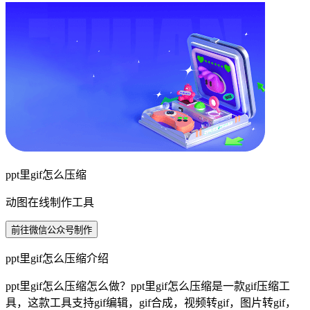
ppt里gif怎么压缩
动图在线制作工具
前往微信公众号制作
ppt里gif怎么压缩介绍
ppt里gif怎么压缩怎么做？ppt里gif怎么压缩是一款gif压缩工
具，这款工具支持gif编辑，gif合成，视频转gif，图片转gif，