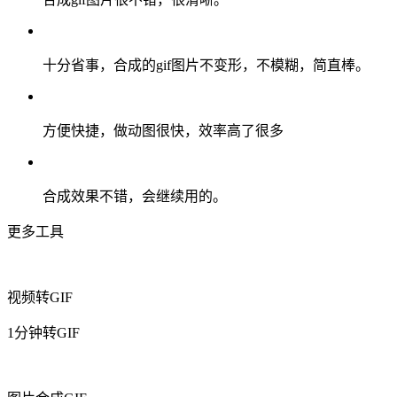
十分省事，合成的gif图片不变形，不模糊，简直棒。
方便快捷，做动图很快，效率高了很多
合成效果不错，会继续用的。
更多工具
视频转GIF
1分钟转GIF