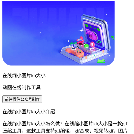
在线缩小图片kb大小
动图在线制作工具
前往微信公众号制作
在线缩小图片kb大小介绍
在线缩小图片kb大小怎么做？在线缩小图片kb大小是一款gif
压缩工具，这款工具支持gif编辑，gif合成，视频转gif，图片