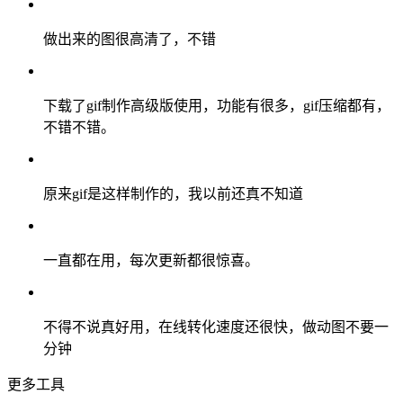
做出来的图很高清了，不错
下载了gif制作高级版使用，功能有很多，gif压缩都有，
不错不错。
原来gif是这样制作的，我以前还真不知道
一直都在用，每次更新都很惊喜。
不得不说真好用，在线转化速度还很快，做动图不要一
分钟
更多工具