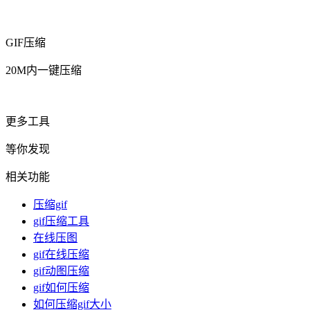
GIF压缩
20M内一键压缩
更多工具
等你发现
相关功能
压缩gif
gif压缩工具
在线压图
gif在线压缩
gif动图压缩
gif如何压缩
如何压缩gif大小