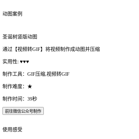
动图案例
圣诞树竖版动图
通过【视频转GIF】将视频制作成动图并压缩
实用性: ♥♥♥
制作工具：GIF压缩,视频转GIF
制作难度：★
制作时间：39秒
前往微信公众号制作
使用感受