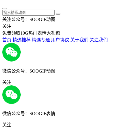
关注公众号：SOOGIF动图
关注
免费领取10G热门表情大礼包
首页
精选推荐
精选专题
用户协议
关于我们
关注我们
微信公众号：SOOGIF动图
关注
微信公众号：SOOGIF表情
关注