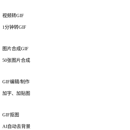
视频转GIF
1分钟转GIF
图片合成GIF
50张图片合成
GIF编辑/制作
加字、加贴图
GIF抠图
AI自动去背景