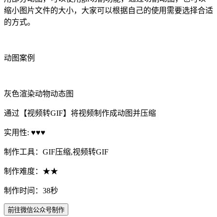
缩小图片文件的大小，大家可以根据自己的使用需要选择合适
的方式。
动图案例
灰色渲染动物动态图
通过【视频转GIF】将视频制作成动图并压缩
实用性: ♥♥♥
制作工具：GIF压缩,视频转GIF
制作难度：★★
制作时间：38秒
前往微信公众号制作