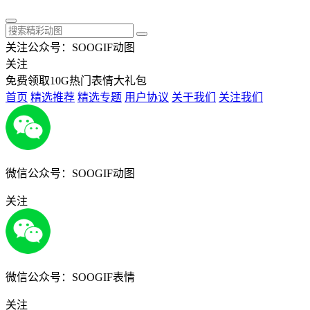
关注公众号：SOOGIF动图
关注
免费领取10G热门表情大礼包
首页
精选推荐
精选专题
用户协议
关于我们
关注我们
微信公众号：SOOGIF动图
关注
微信公众号：SOOGIF表情
关注