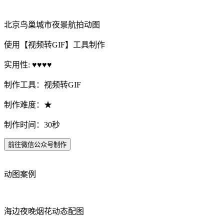
北京鸟巢城市夜景航拍动图
使用【视频转GIF】工具制作
实用性: ♥♥♥♥
制作工具：视频转GIF
制作难度：★
制作时间：30秒
前往微信公众号制作
动图案例
海边夜晚烟花动态配图