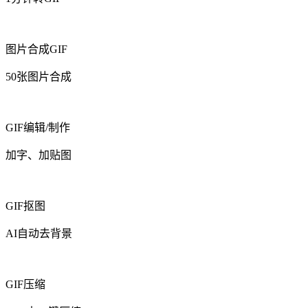
图片合成GIF
50张图片合成
GIF编辑/制作
加字、加贴图
GIF抠图
AI自动去背景
GIF压缩