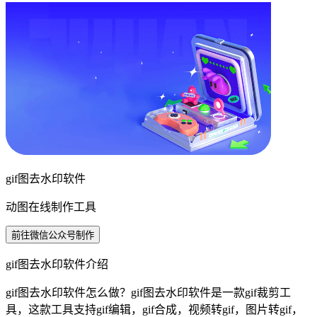
gif图去水印软件
动图在线制作工具
前往微信公众号制作
gif图去水印软件介绍
gif图去水印软件怎么做？gif图去水印软件是一款gif裁剪工
具，这款工具支持gif编辑，gif合成，视频转gif，图片转gif，