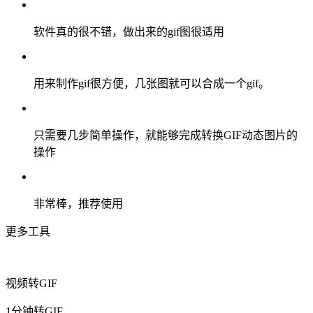
软件真的很不错，做出来的gif图很适用
用来制作gif很方便，几张图就可以合成一个gif。
只需要几步简单操作，就能够完成转换GIF动态图片的
操作
非常棒，推荐使用
更多工具
视频转GIF
1分钟转GIF