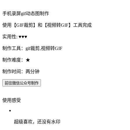
手机录屏gif动态图制作
使用【GIF裁剪】和【视频转GIF】工具完成
实用性: ♥♥♥
制作工具：gif裁剪,视频转GIF
制作难度：★
制作时间：两分钟
前往微信公众号制作
使用感受
超级喜欢，还没有水印