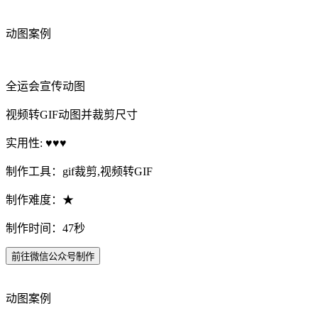
动图案例
全运会宣传动图
视频转GIF动图并裁剪尺寸
实用性: ♥♥♥
制作工具：gif裁剪,视频转GIF
制作难度：★
制作时间：47秒
前往微信公众号制作
动图案例