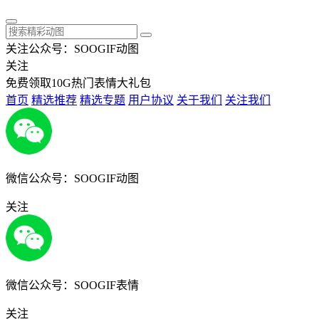
关注公众号：SOOGIF动图
关注
免费领取10G热门表情大礼包
首页
精选推荐
精选专题
用户协议
关于我们
关注我们
微信公众号：SOOGIF动图
关注
微信公众号：SOOGIF表情
关注