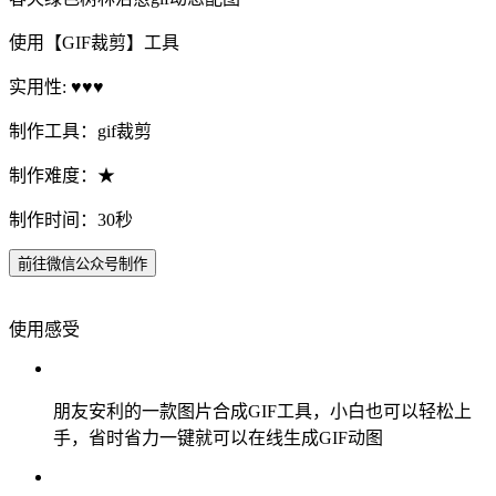
使用【GIF裁剪】工具
实用性: ♥♥♥
制作工具：gif裁剪
制作难度：★
制作时间：30秒
前往微信公众号制作
使用感受
朋友安利的一款图片合成GIF工具，小白也可以轻松上
手，省时省力一键就可以在线生成GIF动图