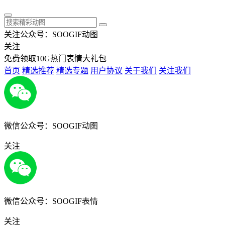
关注公众号：SOOGIF动图
关注
免费领取10G热门表情大礼包
首页
精选推荐
精选专题
用户协议
关于我们
关注我们
微信公众号：SOOGIF动图
关注
微信公众号：SOOGIF表情
关注