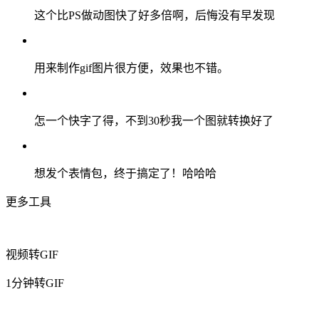
这个比PS做动图快了好多倍啊，后悔没有早发现
用来制作gif图片很方便，效果也不错。
怎一个快字了得，不到30秒我一个图就转换好了
想发个表情包，终于搞定了！哈哈哈
更多工具
视频转GIF
1分钟转GIF