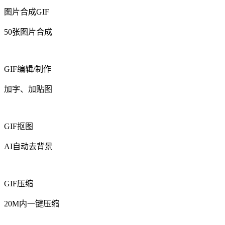
图片合成GIF
50张图片合成
GIF编辑/制作
加字、加贴图
GIF抠图
AI自动去背景
GIF压缩
20M内一键压缩