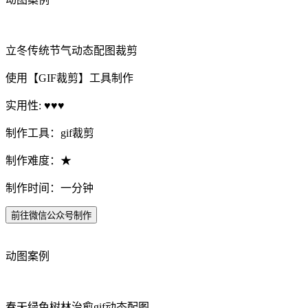
立冬传统节气动态配图裁剪
使用【GIF裁剪】工具制作
实用性: ♥♥♥
制作工具：gif裁剪
制作难度：★
制作时间：一分钟
前往微信公众号制作
动图案例
春天绿色树林治愈gif动态配图