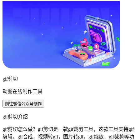
gif剪切
动图在线制作工具
前往微信公众号制作
gif剪切介绍
gif剪切怎么做？gif剪切是一款gif裁剪工具，这款工具支持gif
编辑，gif合成，视频转gif，图片转gif，gif缩放，gif裁剪等功