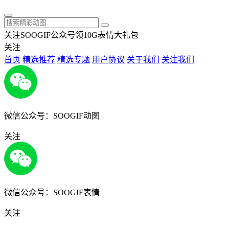
关注SOOGIF公众号领10G表情大礼包
关注
首页
精选推荐
精选专题
用户协议
关于我们
关注我们
微信公众号：SOOGIF动图
关注
微信公众号：SOOGIF表情
关注