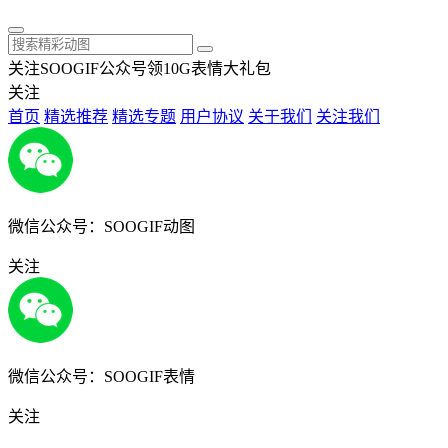
关注SOOGIF公众号领10G表情大礼包
关注
首页
精选推荐
精选专题
用户协议
关于我们
关注我们
微信公众号：SOOGIF动图
关注
微信公众号：SOOGIF表情
关注