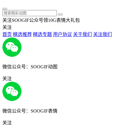
关注SOOGIF公众号领10G表情大礼包
关注
首页
精选推荐
精选专题
用户协议
关于我们
关注我们
微信公众号：SOOGIF动图
关注
微信公众号：SOOGIF表情
关注