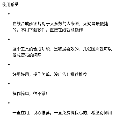
使用感受
在线合成gif图片对于大多数的人来说，无疑是最便捷
的，不用下载软件，直接在线就能操作
这个工具的合成功能，是我最喜欢的，几张图片就可以
做成漂亮的闪图
好用好用，操作简单、没广告！推荐推荐
操作简单，很不错！
一直在用，良心推荐，一直免费挺良心的，希望别倒闭