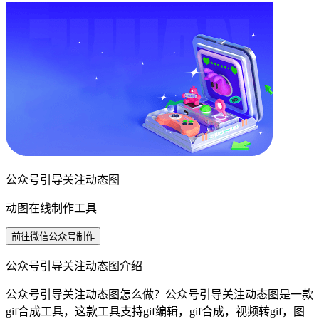
公众号引导关注动态图
动图在线制作工具
前往微信公众号制作
公众号引导关注动态图介绍
公众号引导关注动态图怎么做？公众号引导关注动态图是一款
gif合成工具，这款工具支持gif编辑，gif合成，视频转gif，图