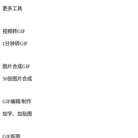
更多工具
视频转GIF
1分钟转GIF
图片合成GIF
50张图片合成
GIF编辑/制作
加字、加贴图
GIF抠图