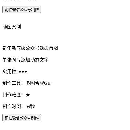
前往微信公众号制作
动图案例
新年新气象公众号动态首图
单张图片添加动态文字
实用性: ♥♥♥
制作工具：多图合成GIF
制作难度：★
制作时间：59秒
前往微信公众号制作