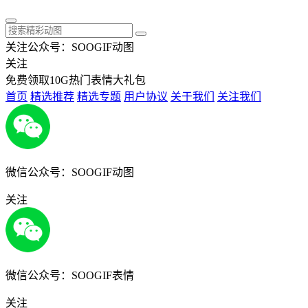
关注公众号：SOOGIF动图
关注
免费领取10G热门表情大礼包
首页
精选推荐
精选专题
用户协议
关于我们
关注我们
微信公众号：SOOGIF动图
关注
微信公众号：SOOGIF表情
关注