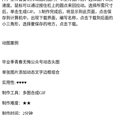
速度。鼠标可以通过按住杠上的圆点来回拉动。选择所需尺寸
后，单击生成GIF。 3.制作完成后，将显示到此页面，点击保
存到计算机中，出现下载界面，编写名称，点击下载到后面的
小三角形，选择要保存的地方，点击下载。
动图案例
毕业季青春无悔公众号动态头图
单张图片添加动态文字边框组合
实用性: ♥♥♥♥
制作工具：多图合成GIF
制作难度：★★
制作时间：2分钟