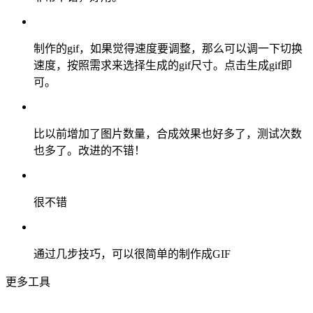
制作的gif，如果觉得速度要调整，那么可以调一下切换
速度，按照需求来选择生成的gif尺寸。点击生成gif即
可。
比以前增加了图片数量，合成效果也好多了，测试次数
也多了。改进的不错！
很不错
通过几步技巧，可以很简单的制作成GIF
更多工具