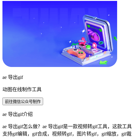
ae 导出gif
动图在线制作工具
前往微信公众号制作
ae 导出gif介绍
ae 导出gif怎么做？ae 导出gif是一款视频转gif工具，这款工具
支持gif编辑，gif合成，视频转gif，图片转gif，gif缩放，gif裁