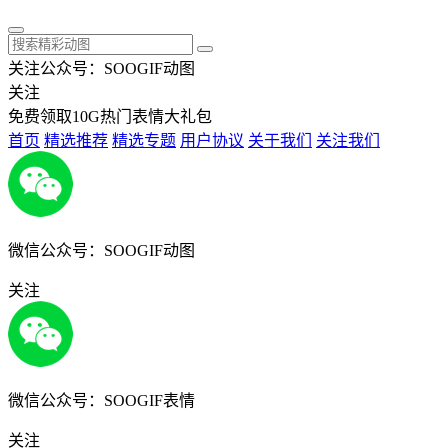
关注公众号：SOOGIF动图
关注
免费领取10G热门表情大礼包
首页
精选推荐
精选专题
用户协议
关于我们
关注我们
微信公众号：SOOGIF动图
关注
微信公众号：SOOGIF表情
关注