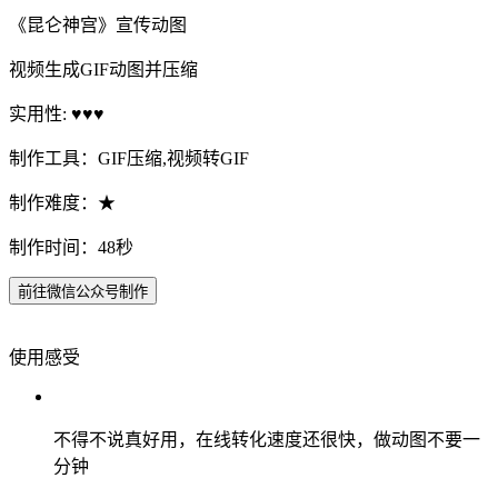
《昆仑神宫》宣传动图
视频生成GIF动图并压缩
实用性: ♥♥♥
制作工具：GIF压缩,视频转GIF
制作难度：★
制作时间：48秒
前往微信公众号制作
使用感受
不得不说真好用，在线转化速度还很快，做动图不要一
分钟