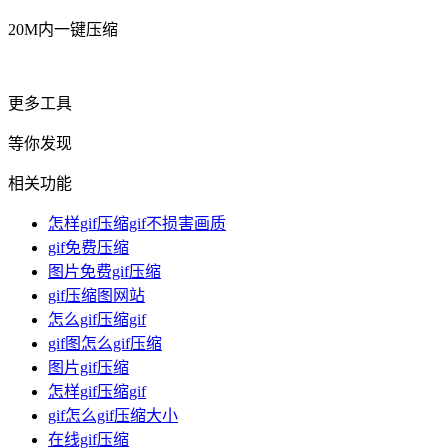
20M内一键压缩
更多工具
等你发现
相关功能
怎样gif压缩gif不损害画质
gif免费压缩
图片免费gif压缩
gif压缩图网站
怎么gif压缩gif
gif图怎么gif压缩
图片gif压缩
怎样gif压缩gif
gif怎么gif压缩大小
在线gif压缩