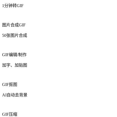
1分钟转GIF
图片合成GIF
50张图片合成
GIF编辑/制作
加字、加贴图
GIF抠图
AI自动去背景
GIF压缩