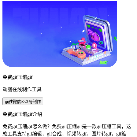
免费gif压缩gif
动图在线制作工具
前往微信公众号制作
免费gif压缩gif介绍
免费gif压缩gif怎么做？免费gif压缩gif是一款gif压缩工具，这
款工具支持gif编辑，gif合成，视频转gif，图片转gif，gif缩