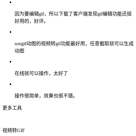
因为要编辑gif，所以下载了客户端发现gif编辑功能还挺
好用的，好评。
soogif动图的视频转gif功能最好用，任意截取就可以生成
动图
在线就可以操作，太好了
操作很简单，效果也很不错。
更多工具
视频转GIF