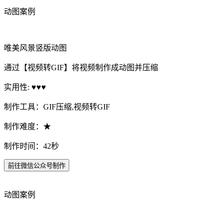
动图案例
唯美风景竖版动图
通过【视频转GIF】将视频制作成动图并压缩
实用性: ♥♥♥
制作工具：GIF压缩,视频转GIF
制作难度：★
制作时间：42秒
前往微信公众号制作
动图案例