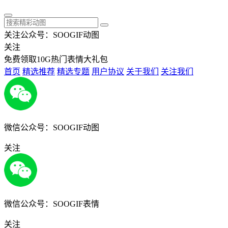
关注公众号：SOOGIF动图
关注
免费领取10G热门表情大礼包
首页
精选推荐
精选专题
用户协议
关于我们
关注我们
微信公众号：SOOGIF动图
关注
微信公众号：SOOGIF表情
关注