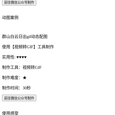
前往微信公众号制作
动图案例
群山白云日出gif动态配图
使用【视频转GIF】工具制作
实用性: ♥♥♥♥
制作工具：视频转GIF
制作难度：★
制作时间：30秒
前往微信公众号制作
使用感受