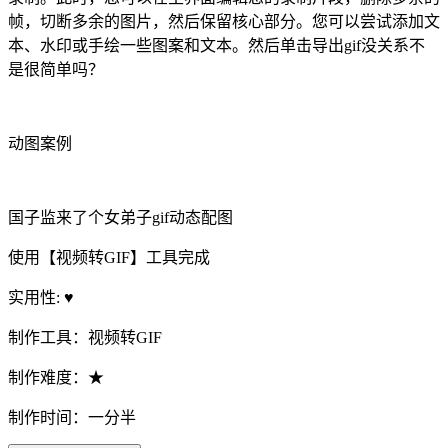
帧，切断多余的图片，然后保留核心部分。您可以尝试添加文
本、水印或手绘一些图案和文本。然后单击导出gif没关系不
是很简单吗？
动图案例
国子监来了个女弟子gif动态配图
使用【视频转GIF】工具完成
实用性: ♥
制作工具：视频转GIF
制作难度：★
制作时间：一分半