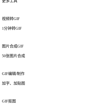
更多工具
视频转GIF
1分钟转GIF
图片合成GIF
50张图片合成
GIF编辑/制作
加字、加贴图
GIF抠图