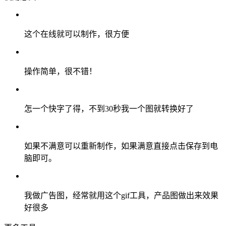
这个在线就可以制作，很方便
操作简单，很不错！
怎一个快字了得，不到30秒我一个图就转换好了
如果不满意可以重新制作，如果满意直接点击保存到电
脑即可。
我做广告图，经常就用这个gif工具，产品图做出来效果
好很多