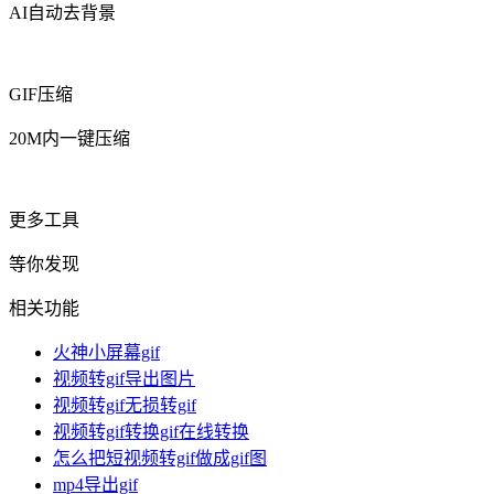
AI自动去背景
GIF压缩
20M内一键压缩
更多工具
等你发现
相关功能
火神小屏幕gif
视频转gif导出图片
视频转gif无损转gif
视频转gif转换gif在线转换
怎么把短视频转gif做成gif图
mp4导出gif