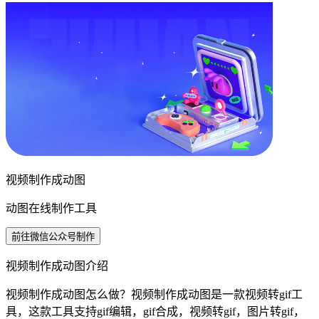
视频制作成动图
动图在线制作工具
前往微信公众号制作
视频制作成动图介绍
视频制作成动图怎么做？视频制作成动图是一款视频转gif工
具，这款工具支持gif编辑，gif合成，视频转gif，图片转gif，