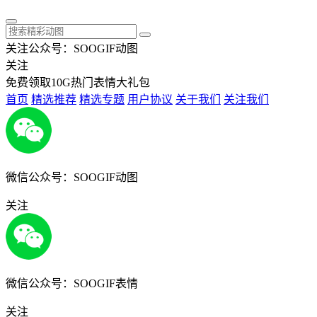
关注公众号：SOOGIF动图
关注
免费领取10G热门表情大礼包
首页
精选推荐
精选专题
用户协议
关于我们
关注我们
微信公众号：SOOGIF动图
关注
微信公众号：SOOGIF表情
关注