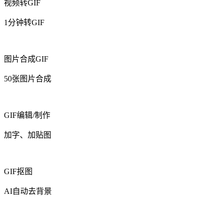
视频转GIF
1分钟转GIF
图片合成GIF
50张图片合成
GIF编辑/制作
加字、加贴图
GIF抠图
AI自动去背景