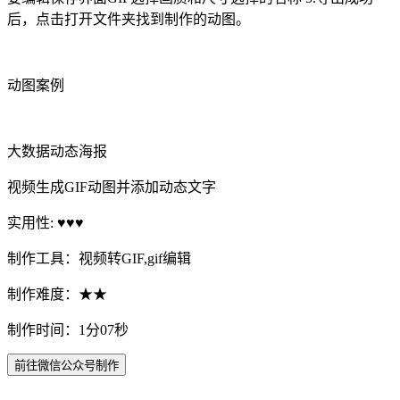
后，点击打开文件夹找到制作的动图。
动图案例
大数据动态海报
视频生成GIF动图并添加动态文字
实用性: ♥♥♥
制作工具：视频转GIF,gif编辑
制作难度：★★
制作时间：1分07秒
前往微信公众号制作