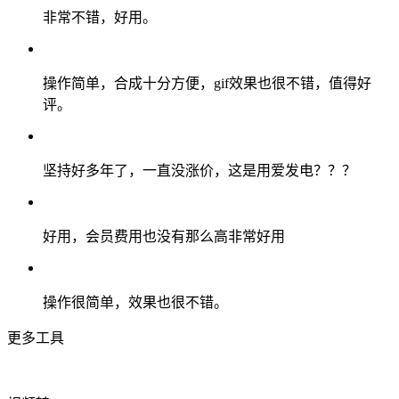
非常不错，好用。
操作简单，合成十分方便，gif效果也很不错，值得好
评。
坚持好多年了，一直没涨价，这是用爱发电？？？
好用，会员费用也没有那么高非常好用
操作很简单，效果也很不错。
更多工具