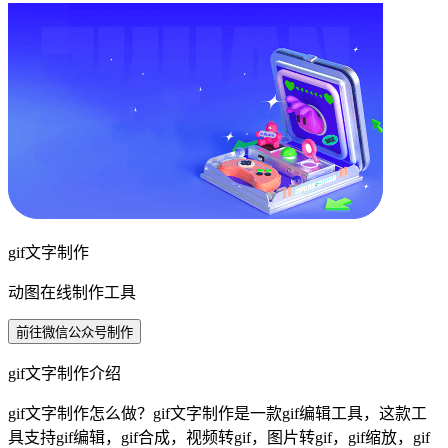
gif文字制作
动图在线制作工具
前往微信公众号制作
gif文字制作介绍
gif文字制作怎么做？gif文字制作是一款gif编辑工具，这款工
具支持gif编辑，gif合成，视频转gif，图片转gif，gif缩放，gif