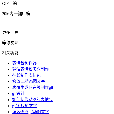
GIF压缩
20M内一键压缩
更多工具
等你发现
相关功能
表情包制作器
微信表情包怎么制作
在线制作表情包
修改gif动态图文字
表情生成器在线制作gif
gif设计
如何制作动图的表情包
gif图片加文字
怎么修改gif动图文字