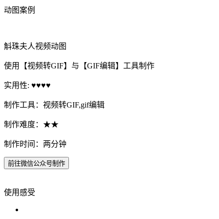
动图案例
斛珠夫人视频动图
使用【视频转GIF】与【GIF编辑】工具制作
实用性: ♥♥♥♥
制作工具：视频转GIF,gif编辑
制作难度：★★
制作时间：两分钟
前往微信公众号制作
使用感受