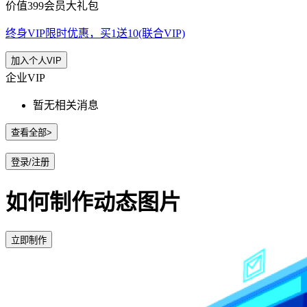
价值399会员大礼包
终身VIP限时优惠，买1送10(联合VIP)
加入个人VIP
企业VIP
暂无相关消息
查看全部>
登录/注册
如何制作动态图片
立即制作