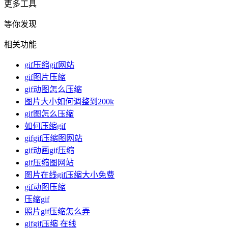
更多工具
等你发现
相关功能
gif压缩gif网站
gif图片压缩
gif动图怎么压缩
图片大小如何调整到200k
gif图怎么压缩
如何压缩gif
gifgif压缩图网站
gif动画gif压缩
gif压缩图网站
图片在线gif压缩大小免费
gif动图压缩
压缩gif
照片gif压缩怎么弄
gifgif压缩 在线