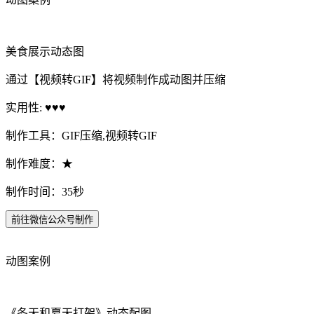
美食展示动态图
通过【视频转GIF】将视频制作成动图并压缩
实用性: ♥♥♥
制作工具：GIF压缩,视频转GIF
制作难度：★
制作时间：35秒
前往微信公众号制作
动图案例
《冬天和夏天打架》动态配图