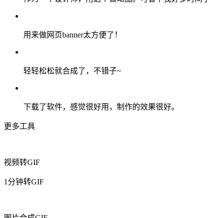
用来做网页banner太方便了！
轻轻松松就合成了，不错子~
下载了软件，感觉很好用，制作的效果很好。
更多工具
视频转GIF
1分钟转GIF
图片合成GIF