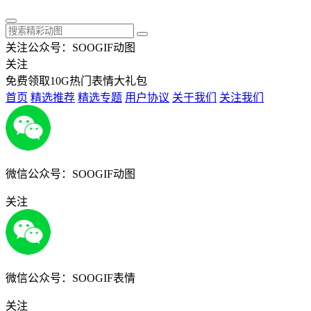
关注公众号：SOOGIF动图
关注
免费领取10G热门表情大礼包
首页
精选推荐
精选专题
用户协议
关于我们
关注我们
微信公众号：SOOGIF动图
关注
微信公众号：SOOGIF表情
关注