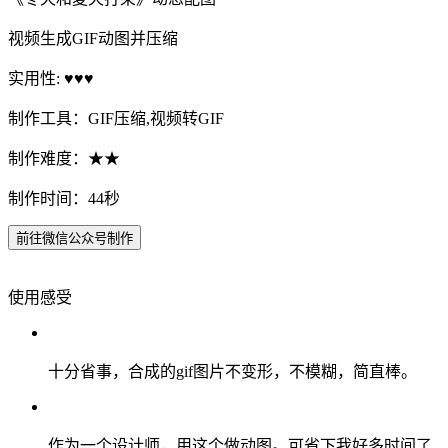
视频生成GIF动图并压缩
实用性: ♥♥♥
制作工具：GIF压缩,视频转GIF
制作难度：★★
制作时间：44秒
前往微信公众号制作
使用感受
十分省事，合成的gif图片不变形，不模糊，简直棒。
作为一个设计师，用这个做动图。可省下我好多时间了