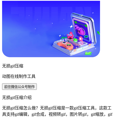
无损gif压缩
动图在线制作工具
前往微信公众号制作
无损gif压缩介绍
无损gif压缩怎么做？无损gif压缩是一款gif压缩工具，这款工
具支持gif编辑，gif合成，视频转gif，图片转gif，gif缩放，gif