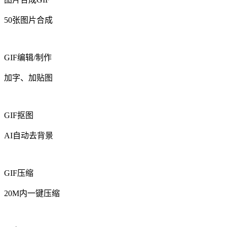
50张图片合成
GIF编辑/制作
加字、加贴图
GIF抠图
AI自动去背景
GIF压缩
20M内一键压缩