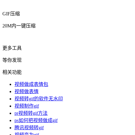
GIF压缩
20M内一键压缩
更多工具
等你发现
相关功能
视频做成表情包
视频做表情
视频转gif的软件无水印
视频制作gif
pr视频转gif方法
ps如何把视频做成gif
腾讯视频转gif
视频变为gif