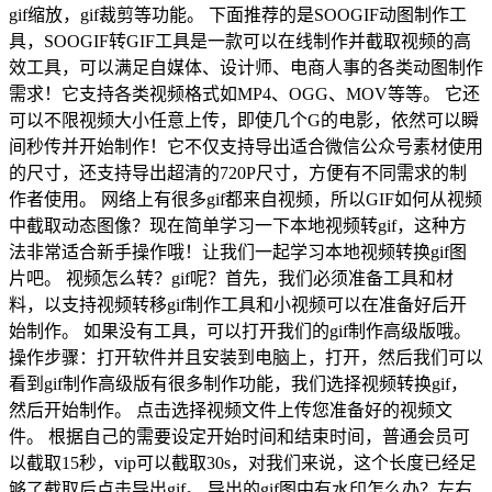
gif缩放，gif裁剪等功能。 下面推荐的是SOOGIF动图制作工
具，SOOGIF转GIF工具是一款可以在线制作并截取视频的高
效工具，可以满足自媒体、设计师、电商人事的各类动图制作
需求！它支持各类视频格式如MP4、OGG、MOV等等。 它还
可以不限视频大小任意上传，即使几个G的电影，依然可以瞬
间秒传并开始制作！它不仅支持导出适合微信公众号素材使用
的尺寸，还支持导出超清的720P尺寸，方便有不同需求的制
作者使用。 网络上有很多gif都来自视频，所以GIF如何从视频
中截取动态图像？现在简单学习一下本地视频转gif，这种方
法非常适合新手操作哦！让我们一起学习本地视频转换gif图
片吧。 视频怎么转？gif呢？首先，我们必须准备工具和材
料，以支持视频转移gif制作工具和小视频可以在准备好后开
始制作。 如果没有工具，可以打开我们的gif制作高级版哦。
操作步骤：打开软件并且安装到电脑上，打开，然后我们可以
看到gif制作高级版有很多制作功能，我们选择视频转换gif，
然后开始制作。 点击选择视频文件上传您准备好的视频文
件。 根据自己的需要设定开始时间和结束时间，普通会员可
以截取15秒，vip可以截取30s，对我们来说，这个长度已经足
够了截取后点击导出gif。 导出的gif图中有水印怎么办？左右