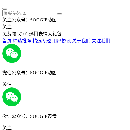
关注公众号：SOOGIF动图
关注
免费领取10G热门表情大礼包
首页
精选推荐
精选专题
用户协议
关于我们
关注我们
微信公众号：SOOGIF动图
关注
微信公众号：SOOGIF表情
关注