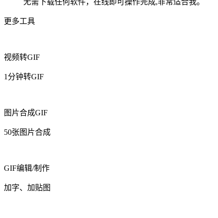
无需下载任何软件，在线即可操作完成,非常适合我。
更多工具
视频转GIF
1分钟转GIF
图片合成GIF
50张图片合成
GIF编辑/制作
加字、加贴图