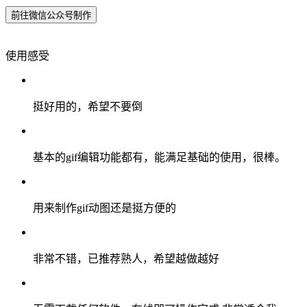
前往微信公众号制作
使用感受
挺好用的，希望不要倒
基本的gif编辑功能都有，能满足基础的使用，很棒。
用来制作gif动图还是挺方便的
非常不错，已推荐熟人，希望越做越好