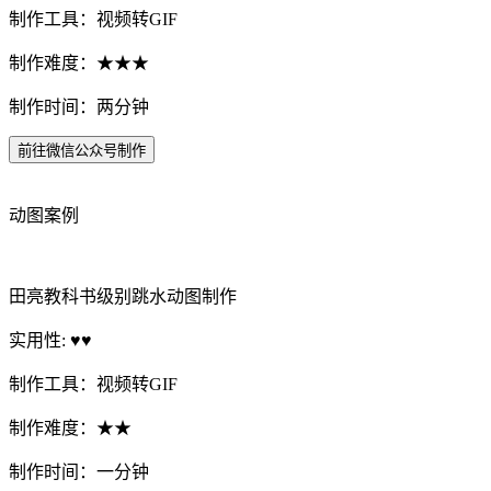
制作工具：视频转GIF
制作难度：★★★
制作时间：两分钟
前往微信公众号制作
动图案例
田亮教科书级别跳水动图制作
实用性: ♥♥
制作工具：视频转GIF
制作难度：★★
制作时间：一分钟