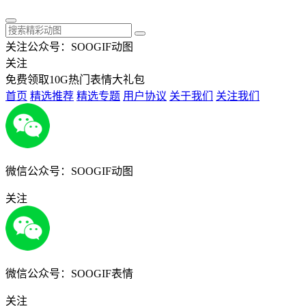
关注公众号：SOOGIF动图
关注
免费领取10G热门表情大礼包
首页
精选推荐
精选专题
用户协议
关于我们
关注我们
微信公众号：SOOGIF动图
关注
微信公众号：SOOGIF表情
关注