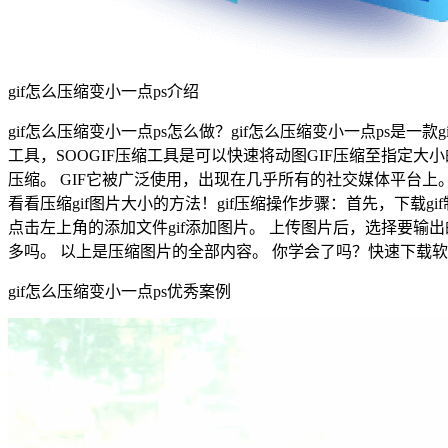
gif怎么压缩变小一点ps介绍
gif怎么压缩变小一点ps怎么做？gif怎么压缩变小一点ps是一款gi
工具，SOOGIF压缩工具是可以快速将动图GIF压缩至指定
压缩。 GIF它被广泛使用，出现在几乎所有的社交媒体平台上
看看压缩gif图片大小的方法！gif压缩操作步骤：首先，下载gif制作高级
点击左上角的添加文件gif添加图片。 上传图片后，选择要输
多吗。 以上是压缩图片的全部内容。 你学会了吗？快速下载软
gif怎么压缩变小一点ps优秀案例