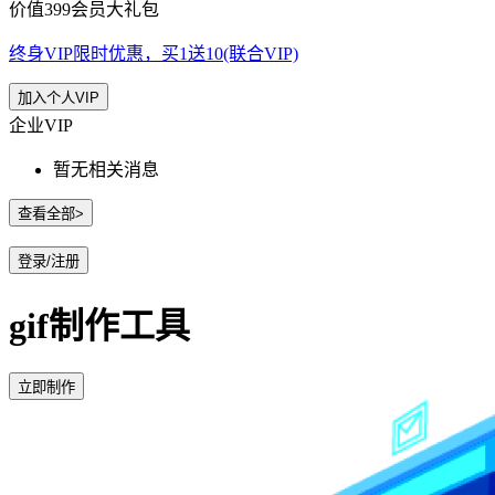
价值399会员大礼包
终身VIP限时优惠，买1送10(联合VIP)
加入个人VIP
企业VIP
暂无相关消息
查看全部>
登录/注册
gif制作工具
立即制作